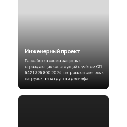
Инженерный проект
Разработка схемы защитных
ограждающих конструкций с учётом СП
542.1 325 800.2024, ветровых и снеговых
нагрузок, типа грунта и рельефа