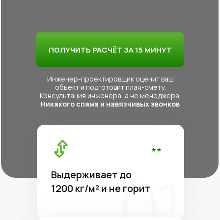
ПОЛУЧИТЬ РАСЧЁТ ЗА 15 МИНУТ
Инженер-проектировщик оценит ваш
объект и подготовит план-смету.
Консультация инженера, а не менеджера.
Никакого спама и навязчивых звонков
**
Выдерживает до
1200 кг/м² и не горит