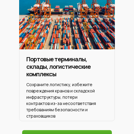
Портовые терминалы,
склады, логистические
комплексы
Сохраните логистику, избежите
повреждения кранов и складской
инфраструктуры, потери
контрактов из-за несоответствия
требованиям безопасности и
страховщиков