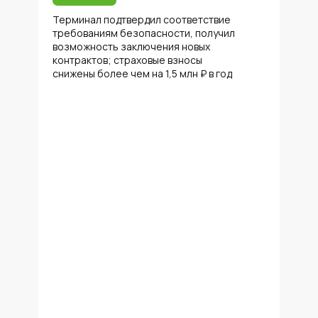
Терминал подтвердил соответствие
требованиям безопасности, получил
возможность заключения новых
контрактов; страховые взносы
снижены более чем на 1,5 млн ₽ в год