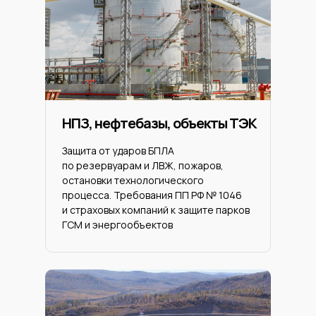
НПЗ, нефтебазы, объекты ТЭК
Защита от ударов БПЛА
по резервуарам и ЛВЖ, пожаров,
остановки технологического
процесса. Требования ПП РФ № 1046
и страховых компаний к защите парков
ГСМ и энергообъектов