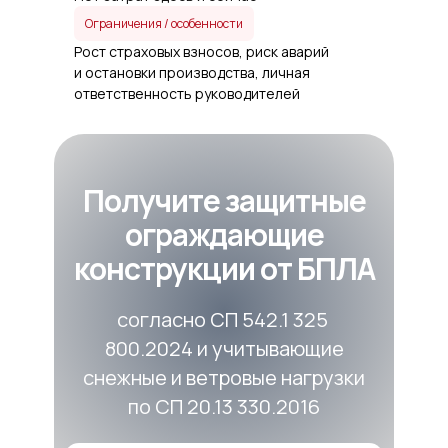
Ограничения / особенности
Рост страховых взносов, риск аварий
и остановки производства, личная
ответственность руководителей
Получите защитные
ограждающие
конструкции от БПЛА
согласно СП 542.1 325
800.2024 и учитывающие
снежные и ветровые нагрузки
по СП 20.13 330.2016