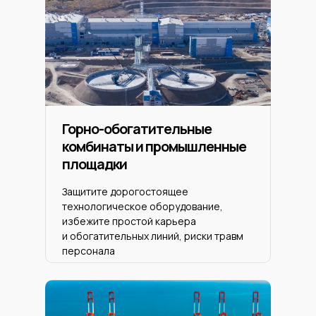
Горно-обогатительные
комбинаты и промышленные
площадки
Защитите дорогостоящее
технологическое оборудование,
избежите простой карьера
и обогатительных линий, риски травм
персонала