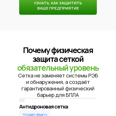
УЗНАТЬ, КАК ЗАЩИТИТЬ
ВАШЕ ПРЕДПРИЯТИЕ
Почему физическая
защита сеткой
обязательный уровень
Сетка не заменяет системы РЭБ
и обнаружения, а создаёт
гарантированный физический
барьер для БПЛА
(01)
Антидроновая сетка
Что даёт объекту