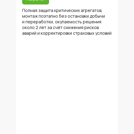
Полная защита критических агрегатов,
монтаж поэтапно без остановки добычи
и переработки, окупаемость решения
около 2 лет за счёт снижения рисков
аварий и корректировки страховых условий