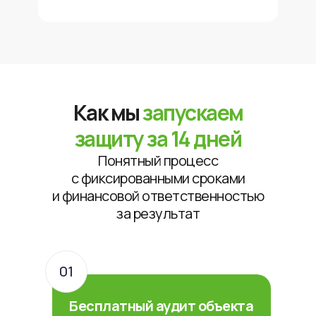
Как мы
запускаем
защиту за 14 дней
Понятный процесс
с фиксированными сроками
и финансовой ответственностью
за результат
01
Бесплатный аудит объекта