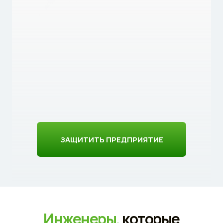
ЗАЩИТИТЬ ПРЕДПРИЯТИЕ
Инженеры,
которые