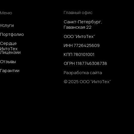
КПП 780101001
ОГРН 1187746308738
Разработка сайта
© 2025 ООО “ИнтоТех”