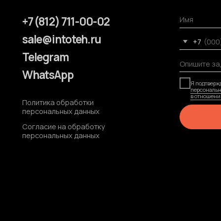
Я подтверждаю ознак
персональных данны
в отношении обработ
Политика обработки
персональных данных
По
Согласие на обработку
персональных данных