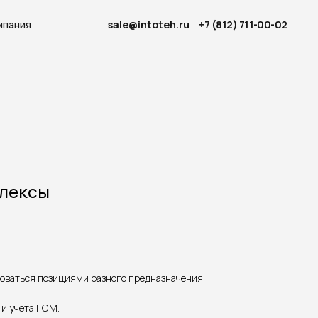
sale@intoteh.ru
+7 (812) 711-00-02
лексы
оваться позициями разного предназначения,
и учета ГСМ.