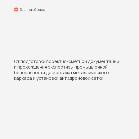
безопасности до монтажа металлического
каркаса и установки антидроновой сетки
Состав работ