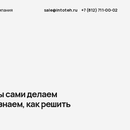
sale@intoteh.ru
+7 (812) 711-00-02
делаем
как решить