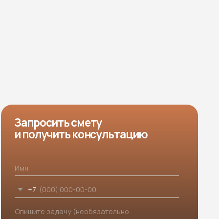
чить консультацию
ждаю ознакомление и даю
согласие на обработку
ьных данных
в порядке и на условиях, указанных
 в отношении обработки персональных данных
Получить консультацию