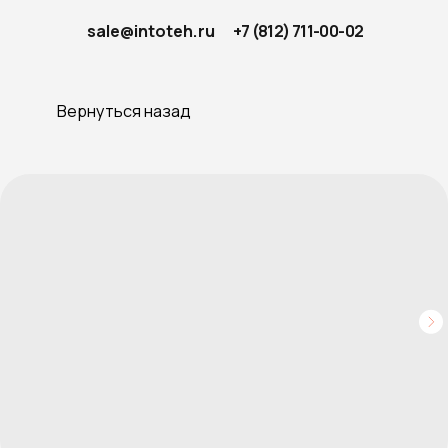
sale@intoteh.ru
+7 (812) 711-00-02
Вернуться назад