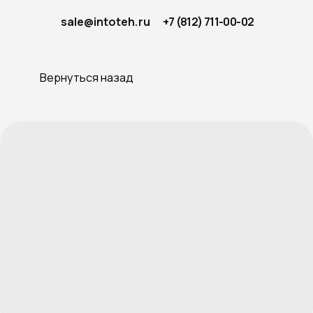
sale@intoteh.ru
+7 (812) 711-00-02
Вернуться назад